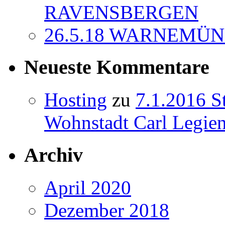
RAVENSBERGEN
26.5.18 WARNEMÜND
Neueste Kommentare
Hosting
zu
7.1.2016 S
Wohnstadt Carl Legien
Archiv
April 2020
Dezember 2018