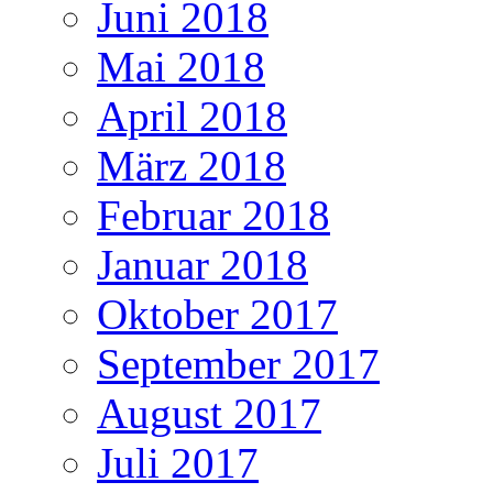
Juni 2018
Mai 2018
April 2018
März 2018
Februar 2018
Januar 2018
Oktober 2017
September 2017
August 2017
Juli 2017