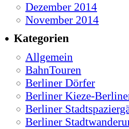
Dezember 2014
November 2014
Kategorien
Allgemein
BahnTouren
Berliner Dörfer
Berliner Kieze-Berline
Berliner Stadtspazierg
Berliner Stadtwanderu