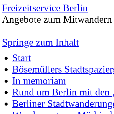
Freizeitservice Berlin
Angebote zum Mitwandern
Springe zum Inhalt
Start
Bösemüllers Stadtspazie
In memoriam
Rund um Berlin mit den 
Berliner Stadtwanderung