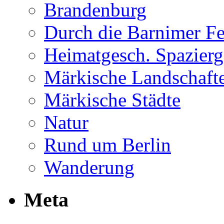
Brandenburg
Durch die Barnimer F
Heimatgesch. Spazierg
Märkische Landschaft
Märkische Städte
Natur
Rund um Berlin
Wanderung
Meta