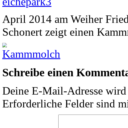
April 2014 am Weiher Fried
Schonert zeigt einen Kam
Schreibe einen Komment
Deine E-Mail-Adresse wird n
Erforderliche Felder sind m