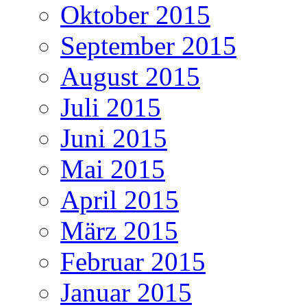
Oktober 2015
September 2015
August 2015
Juli 2015
Juni 2015
Mai 2015
April 2015
März 2015
Februar 2015
Januar 2015