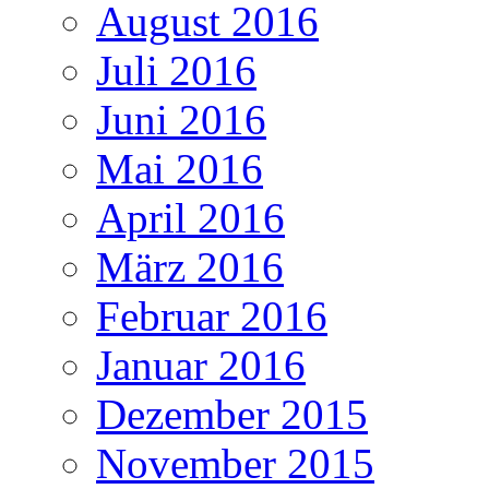
August 2016
Juli 2016
Juni 2016
Mai 2016
April 2016
März 2016
Februar 2016
Januar 2016
Dezember 2015
November 2015