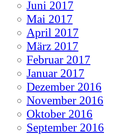
Juni 2017
Mai 2017
April 2017
März 2017
Februar 2017
Januar 2017
Dezember 2016
November 2016
Oktober 2016
September 2016