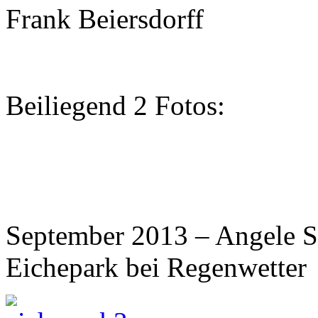
Frank Beiersdorff
Beiliegend 2 Fotos:
September 2013 – Angele S
Eichepark bei Regenwetter