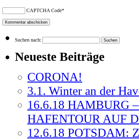
CAPTCHA Code
*
Suchen nach:
Neueste Beiträge
CORONA!
3.1. Winter an der Ha
16.6.18 HAMBURG 
HAFENTOUR AUF D
12.6.18 POTSDAM