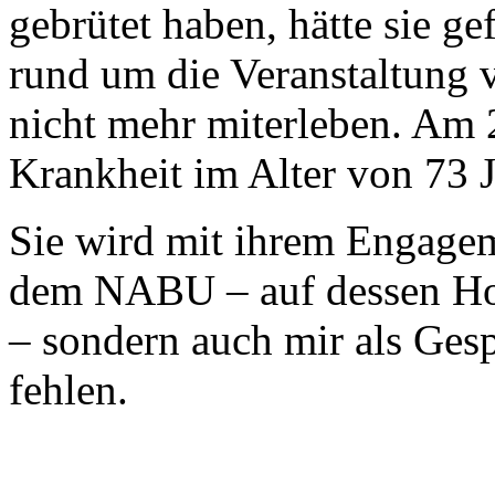
gebrütet haben, hätte sie g
rund um die Veranstaltung v
nicht mehr miterleben. Am 2
Krankheit im Alter von 73 
Sie wird mit ihrem Engage
dem NABU – auf dessen Hom
– sondern auch mir als Gesp
fehlen.