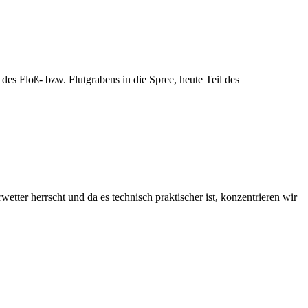
es Floß- bzw. Flutgrabens in die Spree, heute Teil des
errscht und da es technisch praktischer ist, konzentrieren wir