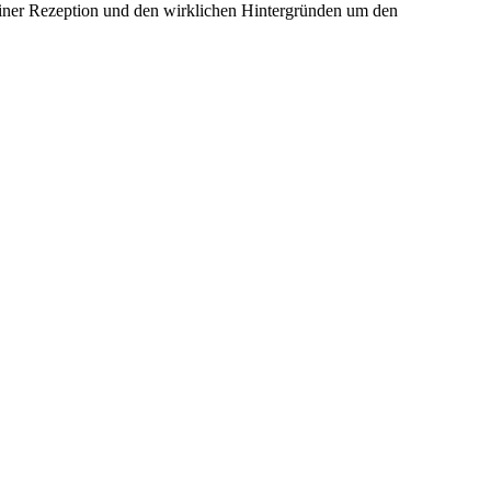
iner Rezeption und den wirklichen Hintergründen um den