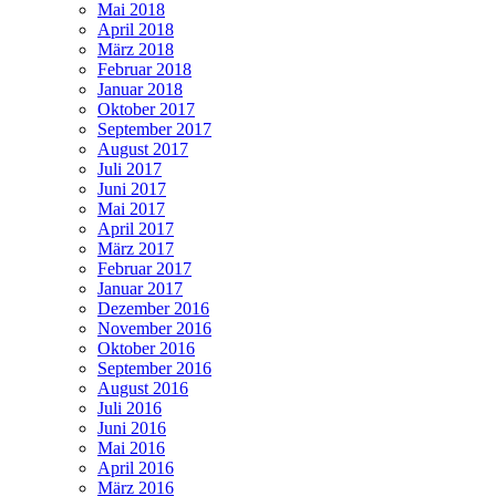
Mai 2018
April 2018
März 2018
Februar 2018
Januar 2018
Oktober 2017
September 2017
August 2017
Juli 2017
Juni 2017
Mai 2017
April 2017
März 2017
Februar 2017
Januar 2017
Dezember 2016
November 2016
Oktober 2016
September 2016
August 2016
Juli 2016
Juni 2016
Mai 2016
April 2016
März 2016