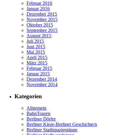
Februar 2016
Januar 2016
Dezember 2015
November 2015
Oktober 2015
September 2015
August 2015
Juli 2015
Juni 2015
Mai 2015
April 2015
März 2015
Februar 2015
Januar 2015
Dezember 2014
November 2014
Kategorien
Allgemein
BahnTouren
Berliner Dörfer
Berliner Kieze-Berliner Geschichte/n
Berliner Stadtspaziergänge