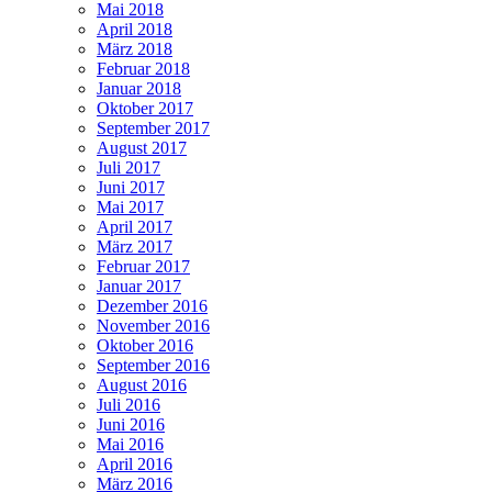
Mai 2018
April 2018
März 2018
Februar 2018
Januar 2018
Oktober 2017
September 2017
August 2017
Juli 2017
Juni 2017
Mai 2017
April 2017
März 2017
Februar 2017
Januar 2017
Dezember 2016
November 2016
Oktober 2016
September 2016
August 2016
Juli 2016
Juni 2016
Mai 2016
April 2016
März 2016