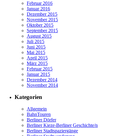
Februar 2016
Januar 2016
Dezember 2015
November 2015
Oktober 2015
September 2015
August 2015
Juli 2015
Juni 2015
Mai 2015
April 2015
März 2015
Februar 2015
Januar 2015
Dezember 2014
November 2014
Kategorien
Allgemein
BahnTouren
Berliner Dörfer
Berliner Kieze-Berliner Geschichte/n
Berliner Stadtspaziergänge