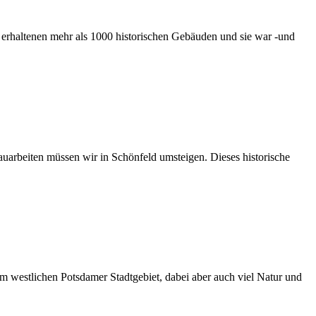
ch erhaltenen mehr als 1000 historischen Gebäuden und sie war -und
rbeiten müssen wir in Schönfeld umsteigen. Dieses historische
m westlichen Potsdamer Stadtgebiet, dabei aber auch viel Natur und