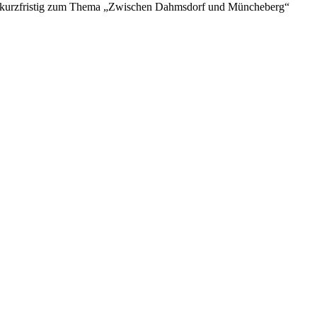
ei kurzfristig zum Thema „Zwischen Dahmsdorf und Müncheberg“