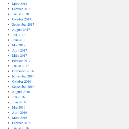
März 2018
Februar 2018
Januar 2018
Oktober 2017
September 2017
August 2017
Juli 2017
Juni 2017
Mai 2017
April 2017
März 2017
Februar 2017
Januar 2017
Dezember 2016
November 2016
Oktober 2016
September 2016
August 2016
Juli 2016
Juni 2016
Mai 2016
April 2016
März 2016
Februar 2016
Januar 2016