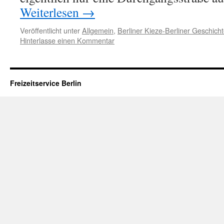
Weiterlesen
→
Veröffentlicht unter
Allgemein
,
Berliner Kieze-Berliner Geschicht
Hinterlasse einen Kommentar
Freizeitservice Berlin