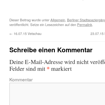
Dieser Beitrag wurde unter
Allgemein
,
Berliner Stadtspaziergän
veröffentlicht. Setze ein Lesezeichen auf den
Permalink
.
←
16.07.15 Vetschau
23.07.15 
Schreibe einen Kommentar
Deine E-Mail-Adresse wird nicht veröffe
*
Felder sind mit
markiert
Kommentar