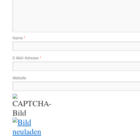
Name
*
E-Mail-Adresse
*
Website