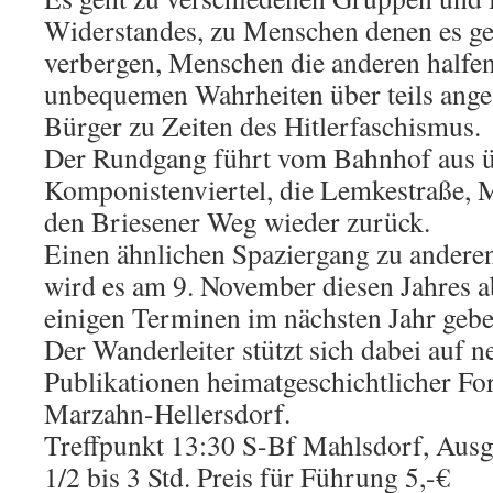
Widerstandes, zu Menschen denen es ge
verbergen, Menschen die anderen halfen
unbequemen Wahrheiten über teils ang
Bürger zu Zeiten des Hitlerfaschismus.
Der Rundgang führt vom Bahnhof aus 
Komponistenviertel, die Lemkestraße, 
den Briesener Weg wieder zurück.
Einen ähnlichen Spaziergang zu anderen
wird es am 9. November diesen Jahres a
einigen Terminen im nächsten Jahr gebe
Der Wanderleiter stützt sich dabei auf 
Publikationen heimatgeschichtlicher F
Marzahn-Hellersdorf.
Treffpunkt 13:30 S-Bf Mahlsdorf, Ausg
1/2 bis 3 Std. Preis für Führung 5,-€